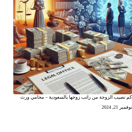
كم نصيب الزوجة من راتب زوجها بالسعودية – محامي ورث
نوفمبر 21, 2024
محامي تركات الرياض