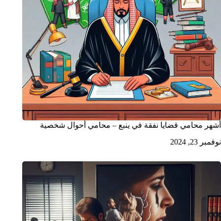
أشهر محامي قضايا نفقة في ينبع – محامي أحوال شخصية
نوفمبر 23, 2024