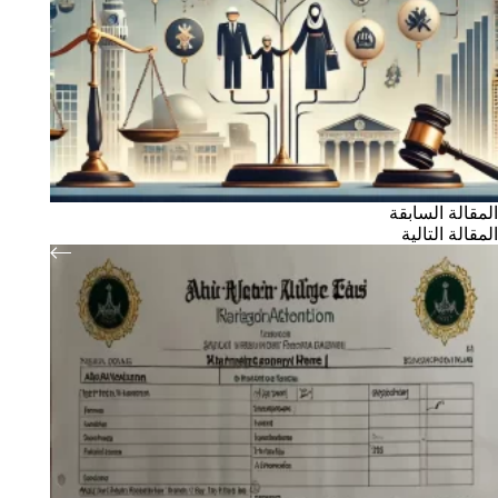
ال
مقالة
السابقة
ال
مقالة
التالية