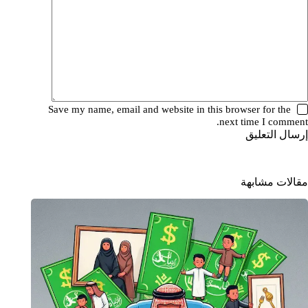
Save my name, email and website in this browser for the
next time I comment.
إرسال التعليق
مقالات مشابهة