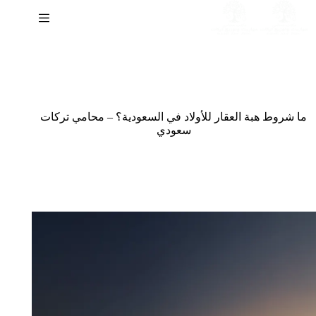
لتجاوز
لى
لمحتوى
ما شروط هبة العقار للأولاد في السعودية؟ – محامي تركات
سعودي