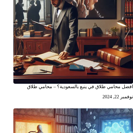
افضل محامي طلاق في ينبع بالسعودية؟ – محامي طلاق
نوفمبر 22, 2024