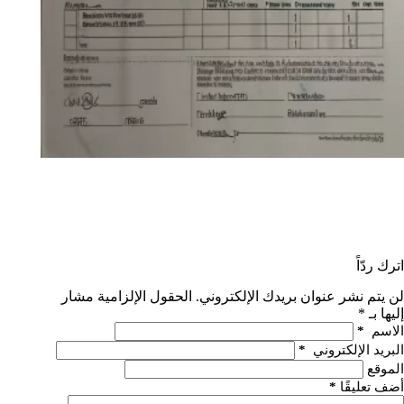
اترك ردّاً
لن يتم نشر عنوان بريدك الإلكتروني.
الحقول الإلزامية مشار
إليها بـ
*
الاسم
*
البريد الإلكتروني
*
الموقع
أضف تعليقًا
*