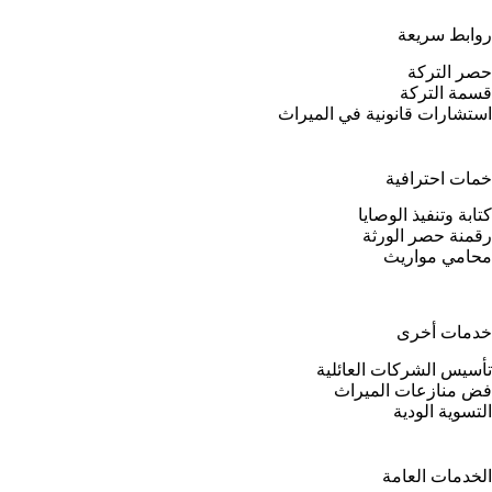
روابط سريعة
حصر التركة
قسمة التركة
استشارات قانونية في الميراث
خمات احترافية
كتابة وتنفيذ الوصايا
رقمنة حصر الورثة
محامي مواريث
خدمات أخرى
تأسيس الشركات العائلية
فض منازعات الميراث
التسوية الودية
الخدمات العامة