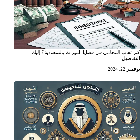
كم أتعاب المحامي في قضايا الميراث بالسعودية؟ إليك
التفاصيل
نوفمبر 22, 2024