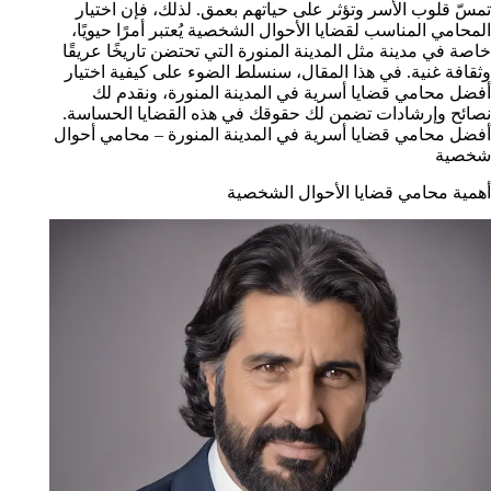
تمسّ قلوب الأسر وتؤثر على حياتهم بعمق. لذلك، فإن اختيار
المحامي المناسب لقضايا الأحوال الشخصية يُعتبر أمرًا حيويًا،
خاصة في مدينة مثل المدينة المنورة التي تحتضن تاريخًا عريقًا
وثقافة غنية. في هذا المقال، سنسلط الضوء على كيفية اختيار
أفضل محامي قضايا أسرية في المدينة المنورة، ونقدم لك
نصائح وإرشادات تضمن لك حقوقك في هذه القضايا الحساسة.
أفضل محامي قضايا أسرية في المدينة المنورة – محامي أحوال
شخصية
أهمية محامي قضايا الأحوال الشخصية