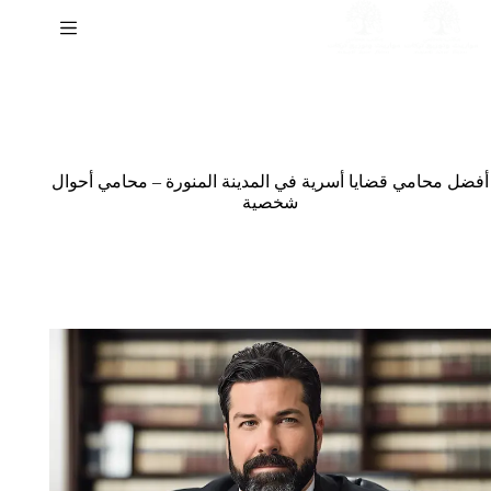
لتجاوز
لى
لمحتوى
أفضل محامي قضايا أسرية في المدينة المنورة – محامي أحوال
شخصية