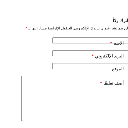
اترك ردّاً
لن يتم نشر عنوان بريدك الإلكتروني.
الحقول الإلزامية مشار إليها بـ
*
*
الاسم
*
البريد الإلكتروني
الموقع
*
أضف تعليقًا