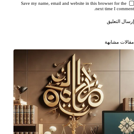
Save my name, email and website in this browser for the
next time I comment.
إرسال التعليق
مقالات مشابهة