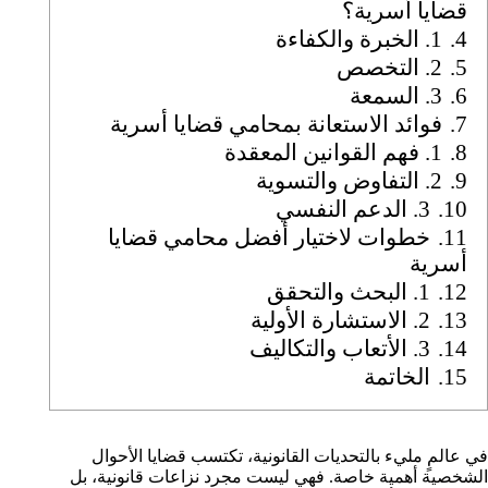
قضايا أسرية؟
4.
1. الخبرة والكفاءة
5.
2. التخصص
6.
3. السمعة
7.
فوائد الاستعانة بمحامي قضايا أسرية
8.
1. فهم القوانين المعقدة
9.
2. التفاوض والتسوية
10.
3. الدعم النفسي
11.
خطوات لاختيار أفضل محامي قضايا
أسرية
12.
1. البحث والتحقق
13.
2. الاستشارة الأولية
14.
3. الأتعاب والتكاليف
15.
الخاتمة
في عالمٍ مليء بالتحديات القانونية، تكتسب قضايا الأحوال
الشخصية أهمية خاصة. فهي ليست مجرد نزاعات قانونية، بل