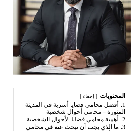
المحتويات
إخفاء
1.
أفضل محامي قضايا أسرية في المدينة
المنورة – محامي أحوال شخصية
2.
أهمية محامي قضايا الأحوال الشخصية
3.
ما الذي يجب أن تبحث عنه في محامي