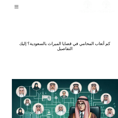
لتجاوز
لى
لمحتوى
كم أتعاب المحامي في قضايا الميراث بالسعودية؟ إليك
التفاصيل