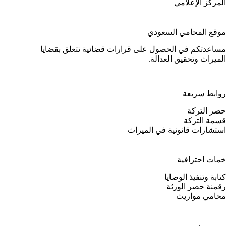
المركز الإعلامي
موقع المحامي السعودي
مساعدتكم في الحصول على قرارات قضائية تتعلق بقضايا
الميراث وتحقيق العدالة.
روابط سريعة
حصر التركة
قسمة التركة
استشارات قانونية في الميراث
خمات احترافية
كتابة وتنفيذ الوصايا
رقمنة حصر الورثة
محامي مواريث