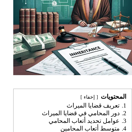
المحتويات
إخفاء
1.
تعريف قضايا الميراث
2.
دور المحامي في قضايا الميراث
3.
عوامل تحديد أتعاب المحامي
4.
متوسط أتعاب المحامين