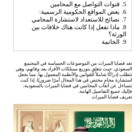
5.
قنوات التواصل مع المحامين
6.
بعض المواقع الحكومية الرسمية:
7.
نصائح للاستعداد لاستشارة المحامي
8.
ماذا تفعل إذا كانت هناك خلافات بين
الورثة؟
9.
الخاتمة
تعد قضايا الميراث من الموضوعات الحساسة في المجتمع
السعودي، حيث تتعلق بتوزيع ممتلكات الأفراد بعد وفاتهم، وهي
تتطلب إدراكًا شاملاً للقوانين والأنظمة المعمول بها. مما يجعل
استشارة محامٍ مختص في هذا المجال أمرًا ضروريًا. إذا كنت
تتساءل عن أتعاب المحامين في قضايا الميراث بالسعودية،
فإليك جميع التفاصيل الهامة.
تعريف قضايا الميراث