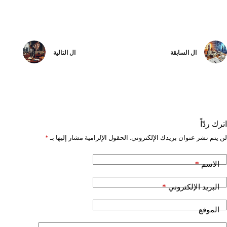
ال
السابقة
ال
التالية
اترك ردّاً
لن يتم نشر عنوان بريدك الإلكتروني.
الحقول الإلزامية مشار إليها بـ
*
*
الاسم
*
البريد الإلكتروني
الموقع