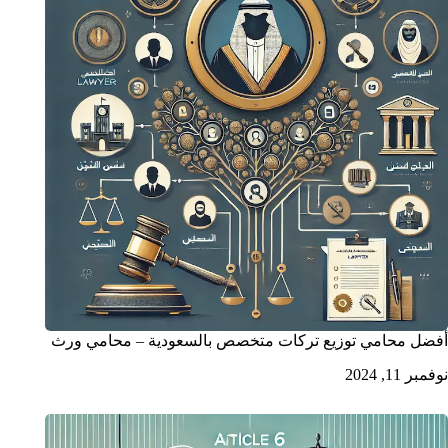
أفضل محامي توزيع تركات متخصص بالسعودية – محامي ورث
نوفمبر 11, 2024