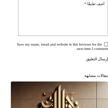
*
أضف تعليقًا
Save my name, email and website in this browser for the
next time I comment.
إرسال التعليق
مقالات مشابهة