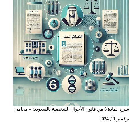
شرح المادة 6 من قانون الأحوال الشخصية بالسعودية – محامي
نوفمبر 11, 2024