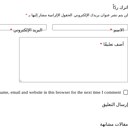
اترك ردّاً
لن يتم نشر عنوان بريدك الإلكتروني.
الحقول الإلزامية مشار إليها بـ
*
*
*
الاسم
البريد الإلكتروني
*
أضف تعليقًا
ame, email and website in this browser for the next time I comment.
إرسال التعليق
مقالات مشابهة