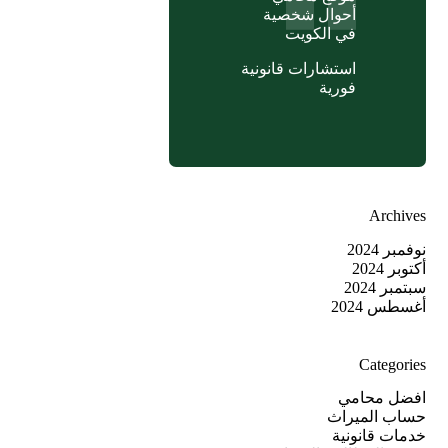
أحوال شخصية
في الكويت
استشارات قانونية
فورية
Archives
نوفمبر 2024
أكتوبر 2024
سبتمبر 2024
أغسطس 2024
Categories
افضل محامي
حساب الميراث
خدمات قانونية