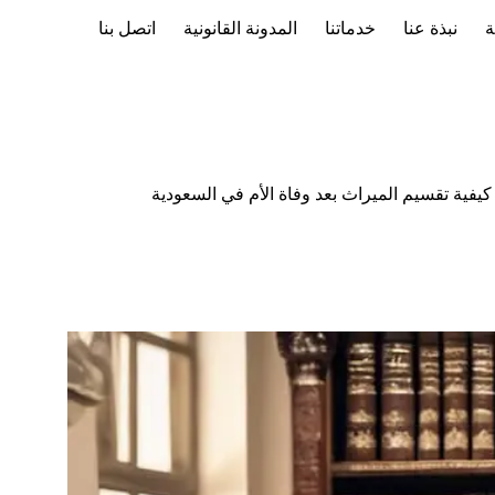
ة
نبذة عنا
خدماتنا
المدونة القانونية
اتصل بنا
كيفية تقسيم الميراث بعد وفاة الأم في السعودية