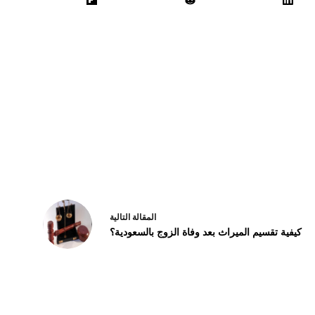
ال
مقالة
التالية
كيفية تقسيم الميراث بعد وفاة الزوج بالسعودية؟