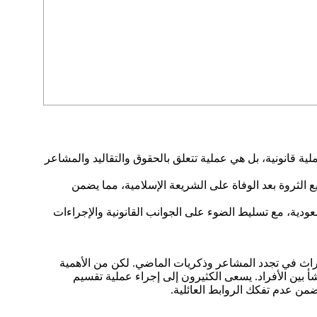
ة قانونية، بل هي عملية تتعلق بالحقوق والتقاليد والمشاعر
الثروة بعد الوفاة على الشريعة الإسلامية، مما يضمن
ودية، مع تسليط الضوء على الجوانب القانونية والإجراءات
ميراث في تجدد المشاعر وذكريات الماضي. لكن من الأهمية
أ بين الأفراد. يسعى الكثيرون إلى إجراء عملية تقسيم
من عدم تفكك الروابط العائلية.