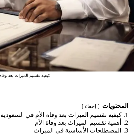
كيفية تقسيم الميراث بعد وفاة
المحتويات
إخفاء
1.
كيفية تقسيم الميراث بعد وفاة الأم في السعودية
2.
أهمية تقسيم الميراث بعد وفاة الأم
3.
المصطلحات الأساسية في الميراث