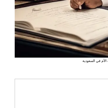
 الأم في السعودية