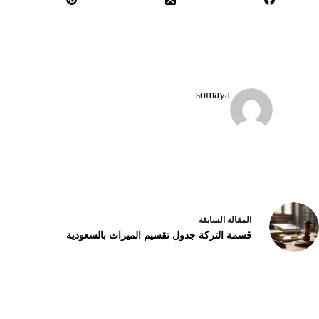
somaya
ال
مقالة
السابقة
قسمة التركة جدول تقسيم الميراث بالسعودية