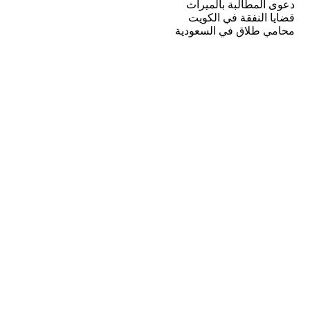
دعوى المطالبة بالميراث
قضايا النفقة في الكويت
محامي طلاق في السعودية