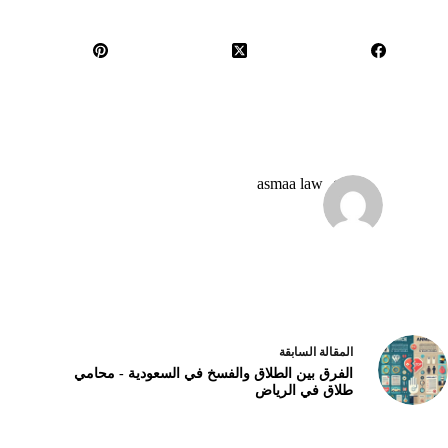
asmaa law
ال
مقالة
السابقة
الفرق بين الطلاق والفسخ في السعودية - محامي
طلاق في الرياض