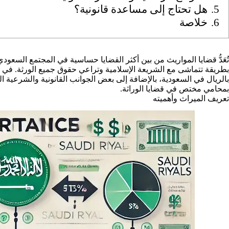
5.
هل تحتاج إلى مساعدة قانونية؟
6.
خلاصة
تُعَدُّ قضايا المواريث من بين أكثر القضايا حساسية في المجتمع السعو
بطريقة تتماشى مع الشريعة الإسلامية وتراعي حقوق جميع الورثة. في
بالريال في السعودية، بالإضافة إلى بعض الجوانب القانونية والشرعية ا
بمحامي مختص في قضايا الوراثة.
تعريف الميراث وأهميته