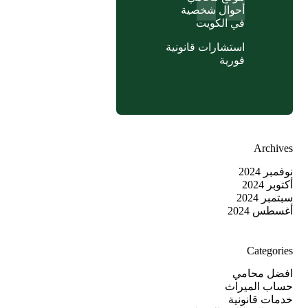
أحوال شخصية
في الكويت
استشارات قانونية
فورية
Archives
نوفمبر 2024
أكتوبر 2024
سبتمبر 2024
أغسطس 2024
Categories
افضل محامي
حساب الميراث
خدمات قانونية