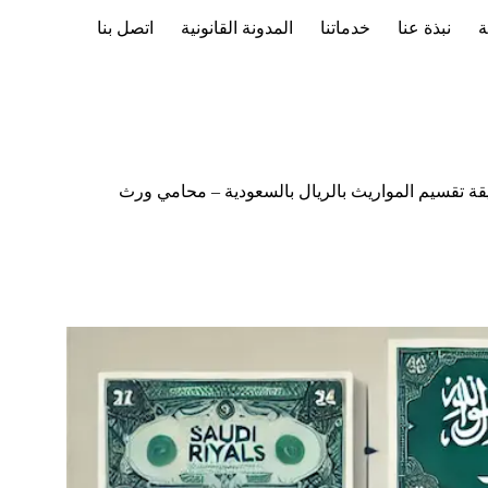
ة
نبذة عنا
خدماتنا
المدونة القانونية
اتصل بنا
ة تقسيم المواريث بالريال بالسعودية – محامي ورث