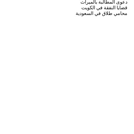
دعوى المطالبة بالميراث
قضايا النفقة في الكويت
محامي طلاق في السعودية