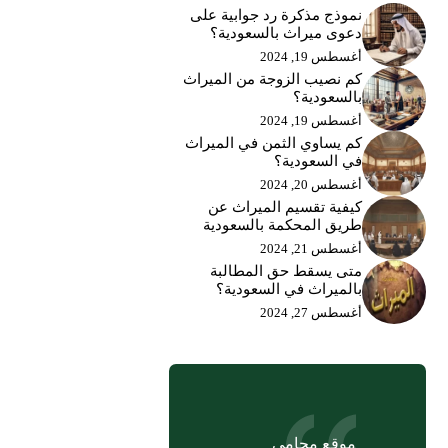
نموذج مذكرة رد جوابية على
دعوى ميراث بالسعودية؟
أغسطس 19, 2024
كم نصيب الزوجة من الميراث
بالسعودية؟
أغسطس 19, 2024
كم يساوي الثمن في الميراث
في السعودية؟
أغسطس 20, 2024
كيفية تقسيم الميراث عن
طريق المحكمة بالسعودية
أغسطس 21, 2024
متى يسقط حق المطالبة
بالميراث في السعودية؟
أغسطس 27, 2024
موقع محامي