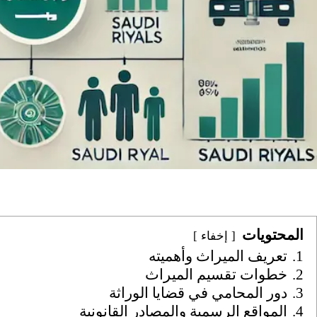
المحتويات
إخفاء
1.
تعريف الميراث وأهميته
2.
خطوات تقسيم الميراث
3.
دور المحامي في قضايا الوراثة
4.
المواقع الرسمية والمصادر القانونية