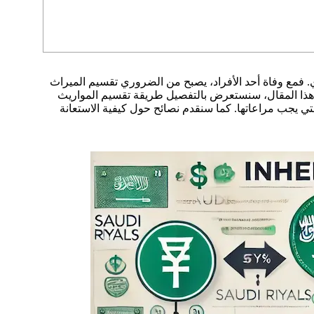
دي. فمع وفاة أحد الأفراد، يصبح من الضروري تقسيم الميراث
 هذا المقال، سنستعرض بالتفصيل طريقة تقسيم المواريث
لتي يجب مراعاتها. كما سنقدم نصائح حول كيفية الاستعانة