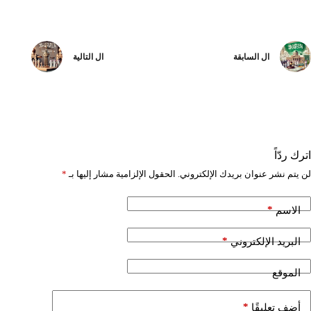
ال
السابقة
ال
التالية
اترك ردّاً
لن يتم نشر عنوان بريدك الإلكتروني.
الحقول الإلزامية مشار إليها بـ
*
*
الاسم
*
البريد الإلكتروني
الموقع
*
أضف تعليقًا