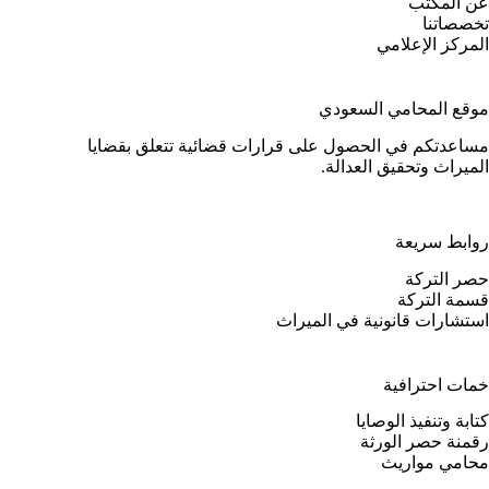
عن المكتب
تخصصاتنا
المركز الإعلامي
موقع المحامي السعودي
مساعدتكم في الحصول على قرارات قضائية تتعلق بقضايا
الميراث وتحقيق العدالة.
روابط سريعة
حصر التركة
قسمة التركة
استشارات قانونية في الميراث
خمات احترافية
كتابة وتنفيذ الوصايا
رقمنة حصر الورثة
محامي مواريث