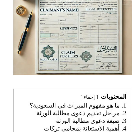
المحتويات
إخفاء
1.
ما هو مفهوم الميراث في السعودية؟
2.
مراحل تقديم دعوى مطالبة الورثة
3.
صيغة دعوى مطالبة الورثة
4.
أهمية الاستعانة بمحامي تركات