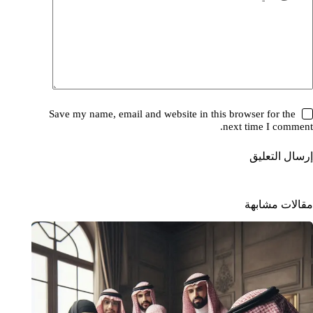
Save my name, email and website in this browser for the
next time I comment.
إرسال التعليق
مقالات مشابهة