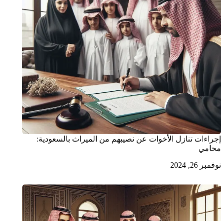
إجراءات تنازل الأخوات عن نصيبهم من الميراث بالسعودية:
محامي
نوفمبر 26, 2024