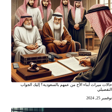
حالات ميراث أبناء الأخ من عمهم بالسعودية؟ إليك الجواب
التفصيلي
نوفمبر 25, 2024