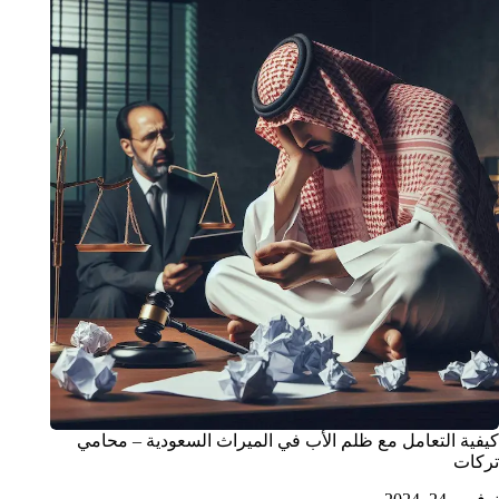
كيفية التعامل مع ظلم الأب في الميراث السعودية – محامي
تركات