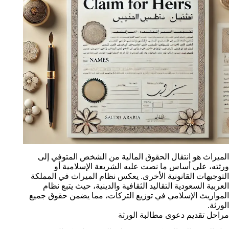
الميراث هو انتقال الحقوق المالية من الشخص المتوفي إلى
ورثته، على أساس ما نصت عليه الشريعة الإسلامية أو
التوجيهات القانونية الأخرى. يعكس نظام الميراث في المملكة
العربية السعودية التقاليد الثقافية والدينية، حيث يتبع نظام
المواريث الإسلامي في توزيع التركات، مما يضمن حقوق جميع
الورثة.
مراحل تقديم دعوى مطالبة الورثة