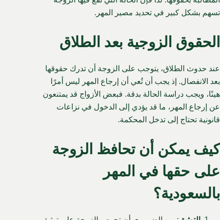
تسهم بشكل كبير في تحديد مصير المهر.
الحقوق الزوجية بعد الطلاق
عند حدوث الطلاق، يتوجب على الزوجة أن تدرك حقوقها
بعد الانفصال. إذ يجب أن تُعي أن إرجاع المهر ليس أمرًا
هينًا، ويجب دراسة الحالة بدقة. فبعض الأزواج قد يمتنعون
عن إرجاع المهر، ما قد يؤدي إلى الدخول في نزاعات
قانونية تحتاج إلى تدخل المحكمة.
كيف يمكن أن تحافظ الزوجة
على حقها في المهر
بالسعودية؟
التوثيق
: من الضروري أن تحرص الزوجة على توثيق