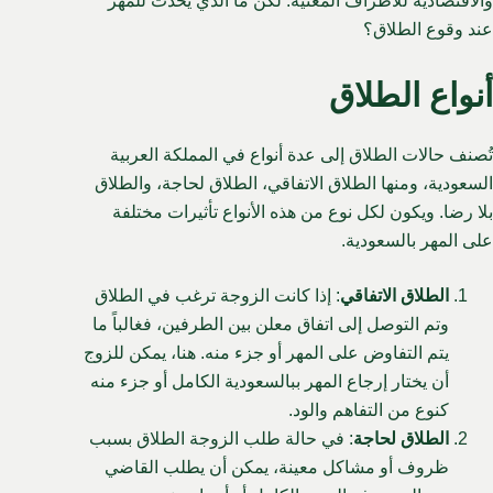
والاقتصادية للأطراف المعنية. لكن ما الذي يحدث للمهر
عند وقوع الطلاق؟
أنواع الطلاق
تُصنف حالات الطلاق إلى عدة أنواع في المملكة العربية
السعودية، ومنها الطلاق الاتفاقي، الطلاق لحاجة، والطلاق
بلا رضا. ويكون لكل نوع من هذه الأنواع تأثيرات مختلفة
على المهر بالسعودية.
الطلاق الاتفاقي
: إذا كانت الزوجة ترغب في الطلاق
وتم التوصل إلى اتفاق معلن بين الطرفين، فغالباً ما
يتم التفاوض على المهر أو جزء منه. هنا، يمكن للزوج
أن يختار إرجاع المهر ببالسعودية الكامل أو جزء منه
كنوع من التفاهم والود.
الطلاق لحاجة
: في حالة طلب الزوجة الطلاق بسبب
ظروف أو مشاكل معينة، يمكن أن يطلب القاضي