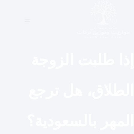
لتجاوز
لى
لمحتوى
إذا طلبت الزوجة
الطلاق، هل ترجع
المهر بالسعودية؟