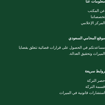
معلومات عنا
عن المكتب
تخصصاتنا
المركز الإعلامي
موقع المحامي السعودي
مساعدتكم في الحصول على قرارات قضائية تتعلق بقضايا
الميراث وتحقيق العدالة.
روابط سريعة
حصر التركة
قسمة التركة
استشارات قانونية في الميراث