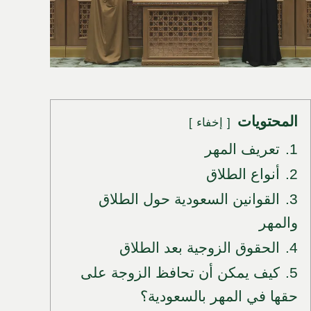
المحتويات
إخفاء
1.
تعريف المهر
2.
أنواع الطلاق
3.
القوانين السعودية حول الطلاق
والمهر
4.
الحقوق الزوجية بعد الطلاق
5.
كيف يمكن أن تحافظ الزوجة على
حقها في المهر بالسعودية؟