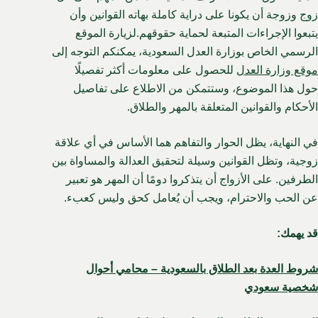
زوج وزوجة أن يكونا على دراية كاملة بهاته القوانين وأن
يتبعوا الإجراءات المتبعة لحماية حقوقهم.لزيارة الموقع
الرسمي الخاص بوزارة العدل السعودية، يمكنكم التوجه إلى
موقع وزارة العدل
للحصول على معلومات أكثر تفصيلًا
حول هذا الموضوع، وستتمكن من الاطلاع على تفاصيل
الأحكام والقوانين المتعلقة بالمهر والطلاق.
في النهاية، يظل الحوار والتفاهم هما الأساس في أي علاقة
زوجية، وتظل القوانين وسيلة لتحقيق العدالة والمساواة بين
الطرفين. على الأزواج أن يتذكروا دومًا أن المهر هو تعبير
عن الحب والاحترام، ويجب أن يُعامل كحق وليس كعبء.
قد يهمك:
شروط العدة بعد الطلاق بالسعودية – محامي أحوال
شخصية سعودي