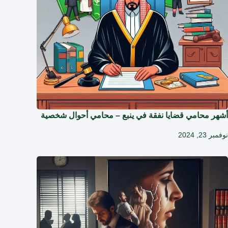
أشهر محامي قضايا نفقة في ينبع – محامي أحوال شخصية
نوفمبر 23, 2024