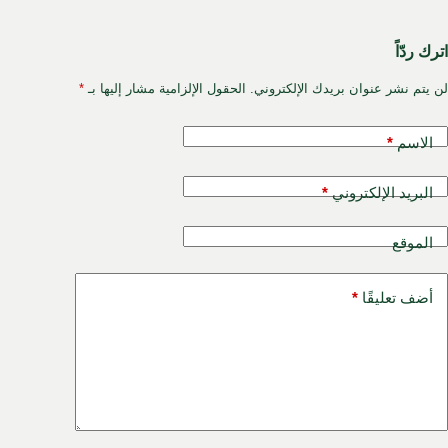
اترك ردّاً
لن يتم نشر عنوان بريدك الإلكتروني.
الحقول الإلزامية مشار إليها بـ
*
الاسم
*
البريد الإلكتروني
*
الموقع
أضف تعليقًا
*