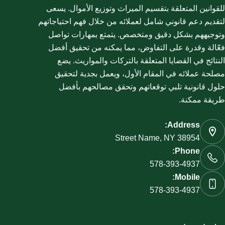
للقوانين المتعلقة بتقسيم الميراث وتوزيع الأموال. يسعى
لتقديم دعم قانوني شامل لعملائه من خلال فهم احتياجاتهم
وتوجيههم بشكل دقيق ومتخصص. يتمتع بمهارات تواصل
فعّالة وقدرة على التفاوض، مما يمكنه من تحقيق أفضل
النتائج في القضايا المتعلقة بالتركات والمواريث. يضع
مصلحة عملائه في المقام الأول، ويعمل بجدية لتحقيق
حلول قانونية تلبي توقعاتهم وتحقق مصالحهم بأفضل
طريقة ممكنة.
Address:
Street Name, NY 38954
Phone:
578-393-4937
Mobile:
578-393-4937