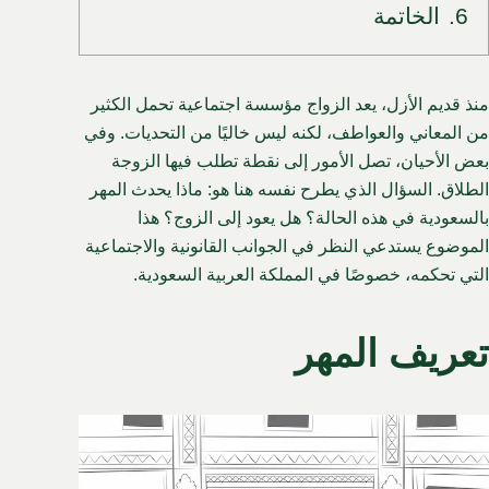
6.
الخاتمة
منذ قديم الأزل، يعد الزواج مؤسسة اجتماعية تحمل الكثير
من المعاني والعواطف، لكنه ليس خاليًا من التحديات. وفي
بعض الأحيان، تصل الأمور إلى نقطة تطلب فيها الزوجة
الطلاق. السؤال الذي يطرح نفسه هنا هو: ماذا يحدث المهر
بالسعودية في هذه الحالة؟ هل يعود إلى الزوج؟ هذا
الموضوع يستدعي النظر في الجوانب القانونية والاجتماعية
التي تحكمه، خصوصًا في المملكة العربية السعودية.
تعريف المهر