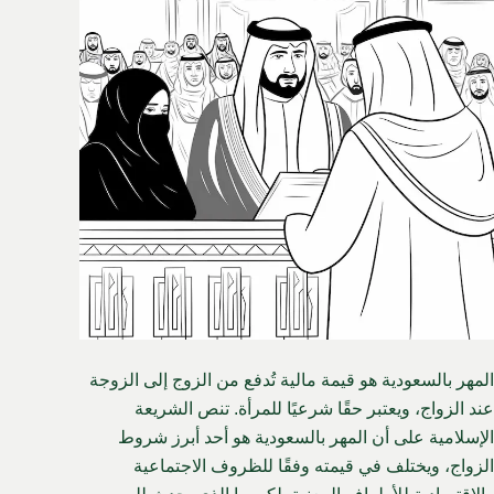
المهر بالسعودية هو قيمة مالية تُدفع من الزوج إلى الزوجة
عند الزواج، ويعتبر حقًا شرعيًا للمرأة. تنص الشريعة
الإسلامية على أن المهر بالسعودية هو أحد أبرز شروط
الزواج، ويختلف في قيمته وفقًا للظروف الاجتماعية