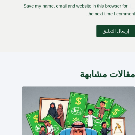
Save my name, email and website in this browser for
the next time I comment.
إرسال التعليق
مقالات مشابهة