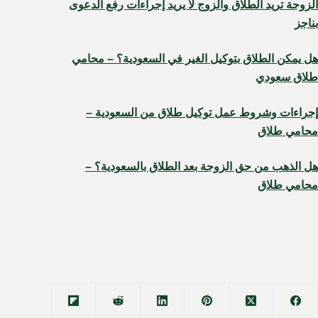
الزوجة تريد الطلاق والزوج لا يريد إجراءات رفع الدعوى
بناجز
هل يمكن الطلاق بتوكيل الغير في السعودية؟ – محامي
طلاق سعودي
إجراءات وشروط عمل توكيل طلاق من السعودية –
محامي طلاق
هل الذهب من حق الزوجة بعد الطلاق بالسعودية؟ –
محامي طلاق