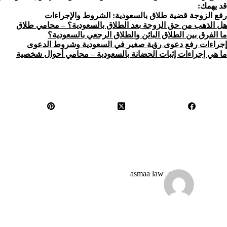
قد يهمك:
رفع الزوجة قضية طلاق بالسعودية: الشروط والإجراءات
هل الذهب من حق الزوجة بعد الطلاق بالسعودية؟ – محامي طلاق
ما الفرق بين الطلاق البائن والطلاق الرجعي بالسعودية؟
إجراءات رفع دعوى رؤية صغير في السعودية وشروط الدعوى
ما هي إجراءات إثبات الحضانة بالسعودية – محامي أحوال شخصية
asmaa law