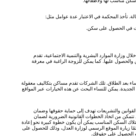
سكن مناسب لها ولأطفالها.
ة. تأخذ المحكمة في الاعتبار عدة عوامل مثل:
وبات في الحصول على سكن.
ل وزارة الموارد البشرية والتنمية الاجتماعية، تقدم
والحصول عليها. كما يمكن للزوجة الراغبة في معرفة
ساء بعد الطلاق. تلك الشركات تقدم مساكن بتكاليف معقولة
جديدة. يمكن للنساء البحث عن هذه الخيارات عبر المواقع
لقوانين والتشريعات تهدف إلى حماية حقوقها وضمان
 تتمكن من اتخاذ الخطوات القانونية الضرورية لضمان
ن امتلاك السكن المناسب يمكن أن يكون خطوة كبيرة نحو إعادة
ائمًا زيارة الموقع الرسمي لوزارة العدل، وذلك للحصول على
حو الحصول على حقوقك.