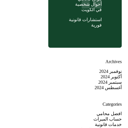
أحوال شخصية
في الكويت
استشارات قانونية
فورية
Archives
نوفمبر 2024
أكتوبر 2024
سبتمبر 2024
أغسطس 2024
Categories
افضل محامي
حساب الميراث
خدمات قانونية