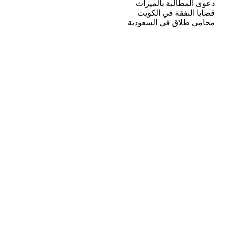
دعوى المطالبة بالميراث
قضايا النفقة في الكويت
محامي طلاق في السعودية