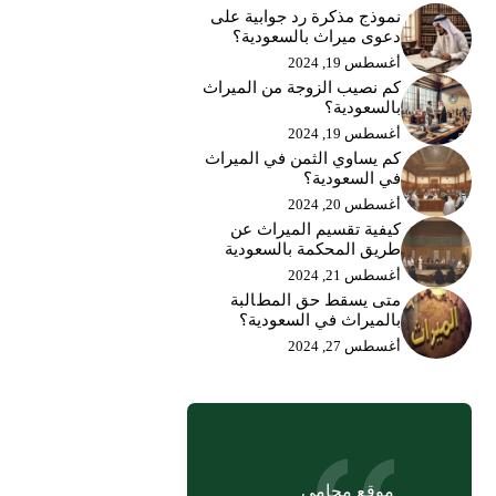
نموذج مذكرة رد جوابية على
دعوى ميراث بالسعودية؟
أغسطس 19, 2024
كم نصيب الزوجة من الميراث
بالسعودية؟
أغسطس 19, 2024
كم يساوي الثمن في الميراث
في السعودية؟
أغسطس 20, 2024
كيفية تقسيم الميراث عن
طريق المحكمة بالسعودية
أغسطس 21, 2024
متى يسقط حق المطالبة
بالميراث في السعودية؟
أغسطس 27, 2024
موقع محامي