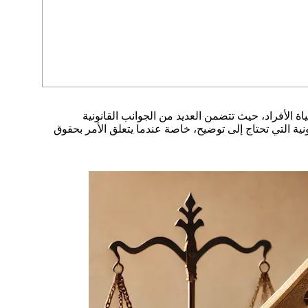
 الأفراد، حيث تتضمن العديد من الجوانب القانونية
ونية التي تحتاج إلى توضيح، خاصة عندما يتعلق الأمر بحقوق