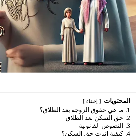
المحتويات
إخفاء
1.
ما هي حقوق الزوجة بعد الطلاق؟
2.
حق السكن بعد الطلاق
3.
النصوص القانونية
4.
كيفية إثبات حق السكن؟