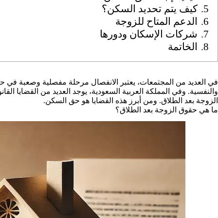
5.
كيف يتم تحديد السكن؟
6.
الدعم المتاح للزوجة
7.
شركات الإسكان ودورها
8.
الخاتمة
في العديد من المجتمعات، يعتبر الانفصال مرحلة مفصلية وصعبة في حياة
والنفسية. وفي المملكة العربية السعودية، يوجد العديد من القضايا القان
الزوجة بعد الطلاق. ومن أبرز هذه القضايا هو حق السكن.
ما هي حقوق الزوجة بعد الطلاق؟