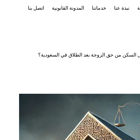
ة
نبذة عنا
خدماتنا
المدونة القانونية
اتصل بنا
 السكن من حق الزوجة بعد الطلاق في السعودية؟