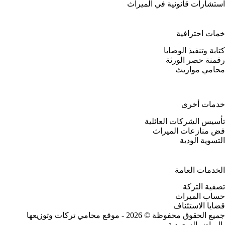
استشارات قانونية في الميراث
خمات احترافية
كتابة وتنفيذ الوصايا
رقمنة حصر الورثة
محامي مواريث
خدمات أخرى
تأسيس الشركات العائلية
فض منازعات الميراث
التسوية الودية
الخدمات العامة
تصفية التركة
حساب الميراث
قضايا الاستئناف
جميع الحقوق محفوظة © 2026 - موقع محامي تركات وتوزيعها
بالرياض السعودية