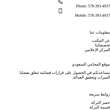
Phone:
578-393-4937
Mobile:
578-393-4937
معلومات عنا
عن المكتب
تخصصاتنا
المركز الإعلامي
موقع المحامي السعودي
مساعدتكم في الحصول على قرارات قضائية تتعلق بقضايا
الميراث وتحقيق العدالة.
روابط سريعة
حصر التركة
قسمة التركة