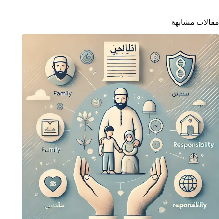
مقالات مشابهة