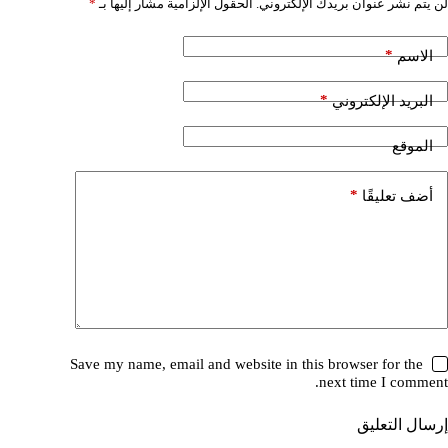
لن يتم نشر عنوان بريدك الإلكتروني.
الحقول الإلزامية مشار إليها بـ
*
*
الاسم
*
البريد الإلكتروني
الموقع
*
أضف تعليقًا
Save my name, email and website in this browser for the
next time I comment.
إرسال التعليق