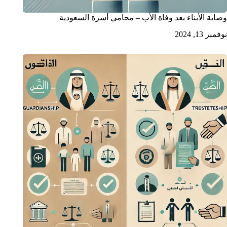
وصاية الأبناء بعد وفاة الأب – محامي أسرة السعودية
نوفمبر 13, 2024