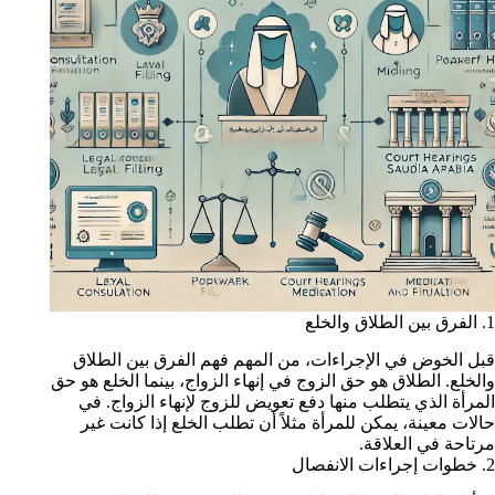
1. الفرق بين الطلاق والخلع
قبل الخوض في الإجراءات، من المهم فهم الفرق بين الطلاق
والخلع. الطلاق هو حق الزوج في إنهاء الزواج، بينما الخلع هو حق
المرأة الذي يتطلب منها دفع تعويض للزوج لإنهاء الزواج. في
حالات معينة، يمكن للمرأة مثلاً أن تطلب الخلع إذا كانت غير
مرتاحة في العلاقة.
2. خطوات إجراءات الانفصال