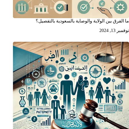
ما الفرق بين الولاية والوصاية بالسعودية بالتفصيل؟
نوفمبر 13, 2024