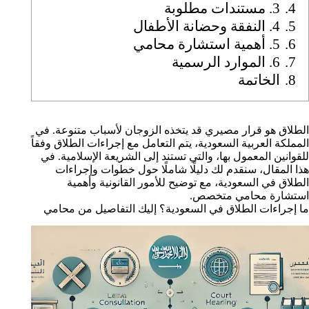
4.
3. مستندات مطلوبة
5.
4. النفقة وحضانة الأطفال
6.
5. أهمية استشارة محامي
7.
6. الموارد الرسمية
8.
الخاتمة
الطلاق هو قرار مصيري قد يتخذه الزوجان لأسباب متنوعة. في
المملكة العربية السعودية، يتم التعامل مع إجراءات الطلاق وفقاً
للقوانين المعمول بها، والتي تستند إلى الشريعة الإسلامية. في
هذا المقال، سنقدم لك دليلًا شاملًا حول خطوات وإجراءات
الطلاق في السعودية، مع توضيح للأمور القانونية وأهمية
استشارة محامي متخصص.
ما إجراءات الطلاق في السعودية؟ إليك التفاصيل من محامي