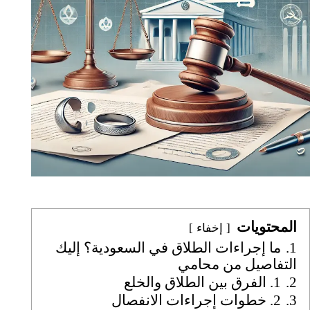
المحتويات
إخفاء
1.
ما إجراءات الطلاق في السعودية؟ إليك
التفاصيل من محامي
2.
1. الفرق بين الطلاق والخلع
3.
2. خطوات إجراءات الانفصال