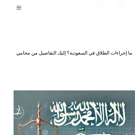
لتجاوز
لى
لمحتوى
ما إجراءات الطلاق في السعودية؟ إليك التفاصيل من محامي