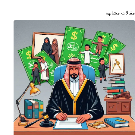
مقالات مشابهة