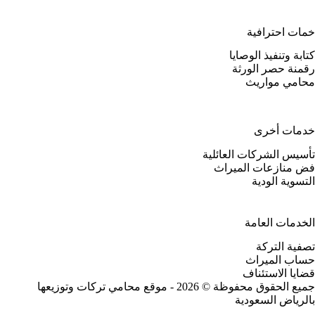
خمات احترافية
كتابة وتنفيذ الوصايا
رقمنة حصر الورثة
محامي مواريث
خدمات أخرى
تأسيس الشركات العائلية
فض منازعات الميراث
التسوية الودية
الخدمات العامة
تصفية التركة
حساب الميراث
قضايا الاستئناف
جميع الحقوق محفوظة © 2026 - موقع محامي تركات وتوزيعها
بالرياض السعودية