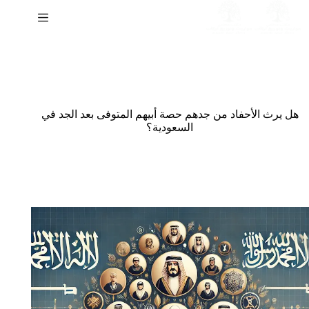
لتجاوز
لى
لمحتوى
هل يرث الأحفاد من جدهم حصة أبيهم المتوفى بعد الجد في
السعودية؟