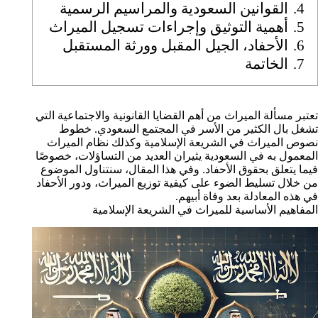
4.
القوانين السعودية والمراسيم الرسمية
5.
أهمية التوثيق وإجراءات تسجيل الميراث
6.
الأحفاد، الجيل المقبل وورثة المستقبل
7.
الخاتمة
تعتبر مسألة الميراث من أهم القضايا القانونية والاجتماعية التي
تشغل بال الكثير من الأسر في المجتمع السعودي. خطوط
نصوص الميراث في الشريعة الإسلامية وكذلك نظام الميراث
المعمول به في السعودية يثيران العديد من التساؤلات، خصوصًا
فيما يتعلق بحقوق الأحفاد. وفي هذا المقال، سنتناول الموضوع
من خلال تسليط الضوء على كيفية توزيع الميراث، ودور الأحفاد
في هذه المعادلة بعد وفاة أبيهم.
المفاهيم الأساسية للميراث في الشريعة الإسلامية