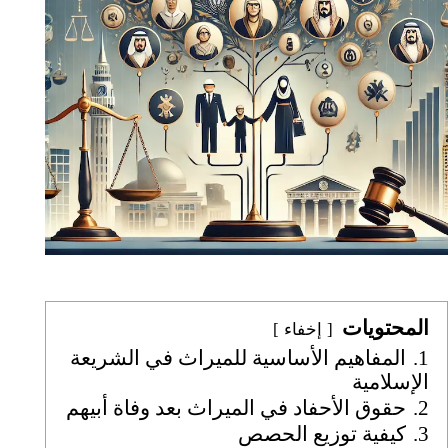
المحتويات
إخفاء
1.
المفاهيم الأساسية للميراث في الشريعة
الإسلامية
2.
حقوق الأحفاد في الميراث بعد وفاة أبيهم
3.
كيفية توزيع الحصص