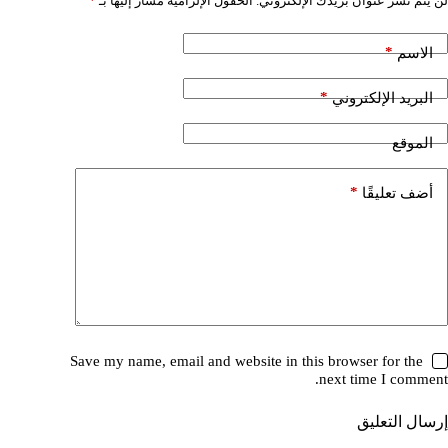
لن يتم نشر عنوان بريدك الإلكتروني.
الحقول الإلزامية مشار إليها بـ
*
*
الاسم
*
البريد الإلكتروني
الموقع
*
أضف تعليقًا
Save my name, email and website in this browser for the
next time I comment.
إرسال التعليق