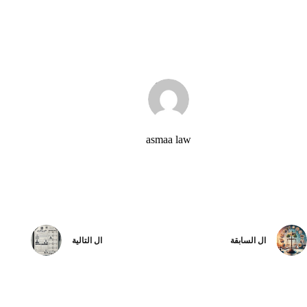
asmaa law
ال
السابقة
ال
التالية