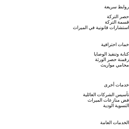
روابط سريعة
حصر التركة
قسمة التركة
استشارات قانونية في الميراث
خمات احترافية
كتابة وتنفيذ الوصايا
رقمنة حصر الورثة
محامي مواريث
خدمات أخرى
تأسيس الشركات العائلية
فض منازعات الميراث
التسوية الودية
الخدمات العامة