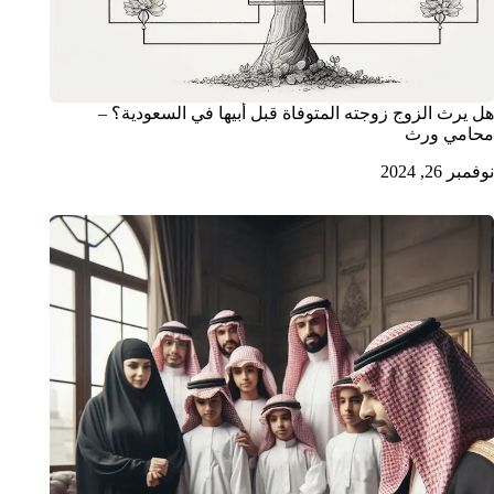
هل يرث الزوج زوجته المتوفاة قبل أبيها في السعودية؟ –
محامي ورث
نوفمبر 26, 2024