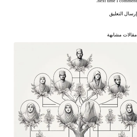
next time I comment.
إرسال التعليق
مقالات مشابهة