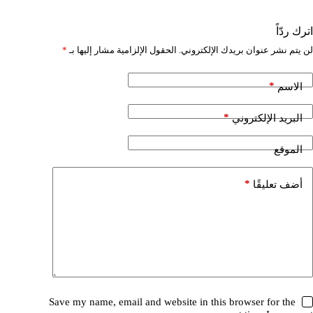
اترك ردّاً
لن يتم نشر عنوان بريدك الإلكتروني.
الحقول الإلزامية مشار إليها بـ
*
*
الاسم
*
البريد الإلكتروني
الموقع
*
أضف تعليقًا
Save my name, email and website in this browser for the