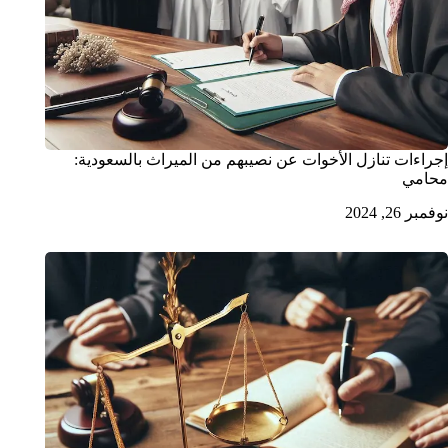
إجراءات تنازل الأخوات عن نصيبهم من الميراث بالسعودية:
محامي
نوفمبر 26, 2024