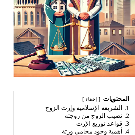
المحتويات
إخفاء
1.
الشريعة الإسلامية وإرث الزوج
2.
نصيب الزوج من زوجته
3.
قواعد توزيع الإرث
4.
أهمية وجود محامي ورثة